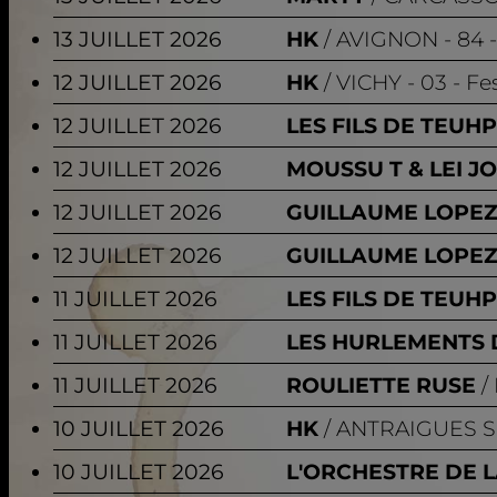
13 JUILLET 2026
HK
AVIGNON
- 84 
12 JUILLET 2026
HK
VICHY
- 03 - Fe
12 JUILLET 2026
LES FILS DE TEUH
12 JUILLET 2026
MOUSSU T & LEI J
12 JUILLET 2026
GUILLAUME LOPE
12 JUILLET 2026
GUILLAUME LOPE
11 JUILLET 2026
LES FILS DE TEUH
11 JUILLET 2026
LES HURLEMENTS 
11 JUILLET 2026
ROULIETTE RUSE
10 JUILLET 2026
HK
ANTRAIGUES 
10 JUILLET 2026
L'ORCHESTRE DE L