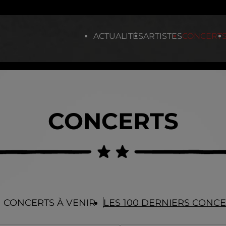
ACTUALITÉS
ARTISTES
CONCERT
CONCERTS
CONCERTS À VENIR
LES 100 DERNIERS CONC