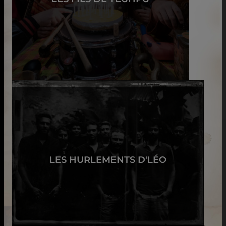
LES HURLEMENTS D'LÉO