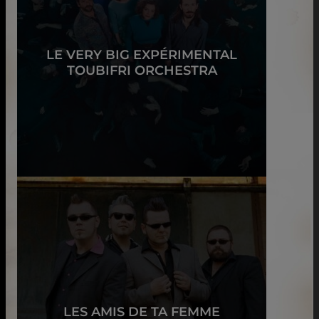
LE VERY BIG EXPÉRIMENTAL
TOUBIFRI ORCHESTRA
LES AMIS DE TA FEMME