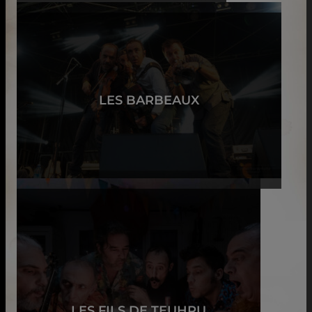
LES BARBEAUX
LES FILS DE TEUHPU