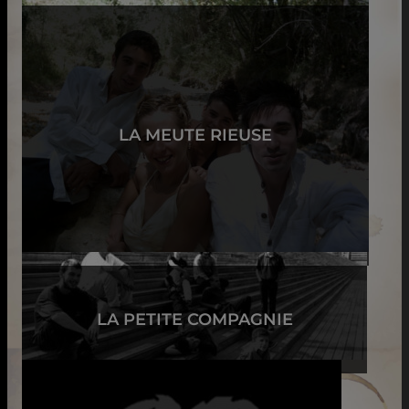
LA MEUTE RIEUSE
LA PETITE COMPAGNIE