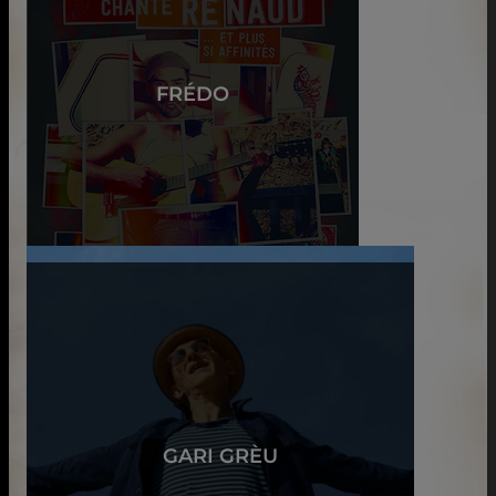
FRÉDO
GARI GRÈU