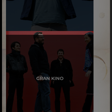
GRAN KINO