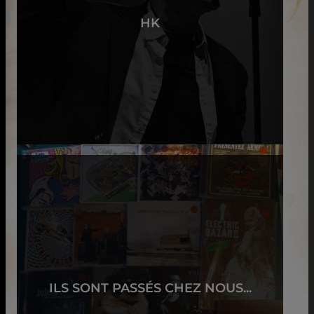
HK
ILS SONT PASSÉS CHEZ NOUS...