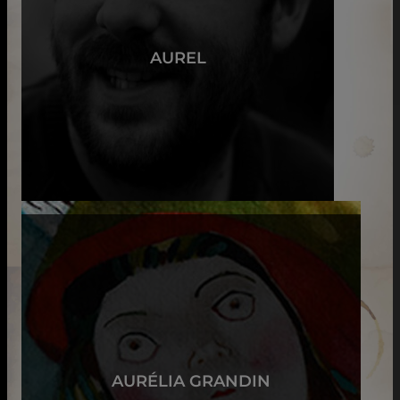
AUREL
AURÉLIA GRANDIN