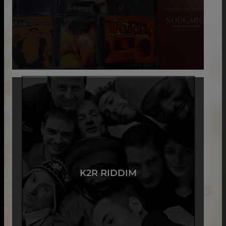
K2R RIDDIM