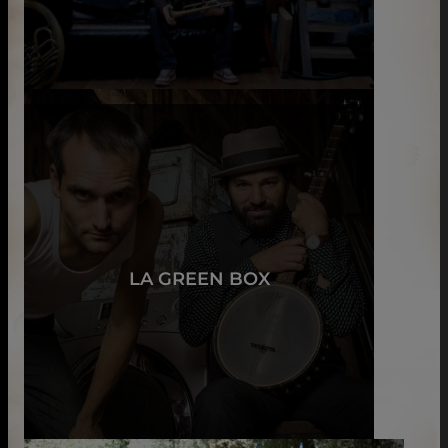
LA GREEN BOX