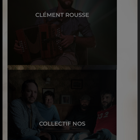
CLÉMENT ROUSSE
COLLECTIF NOS