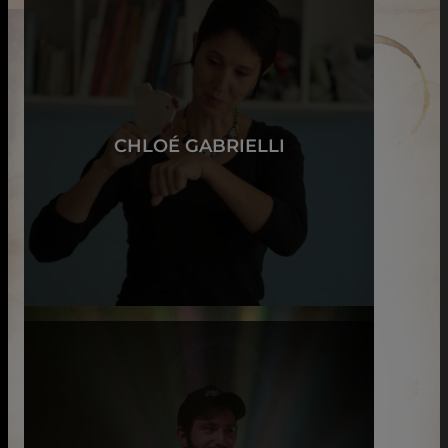
CHLOÉ GABRIELLI