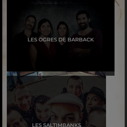
LES OGRES DE BARBACK
LES SALTIMBANKS