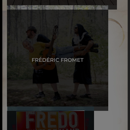
FRÉDÉRIC FROMET