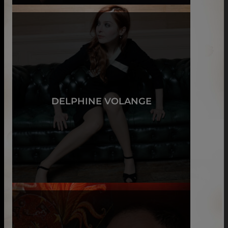
DELPHINE VOLANGE