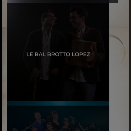
LE BAL BROTTO LOPEZ