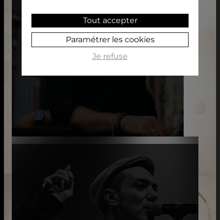
Tout accepter
Paramétrer les cookies
Je refuse
GUILLAUME LOPEZ