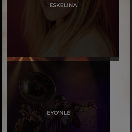
ESKELINA
EYO'NLÉ