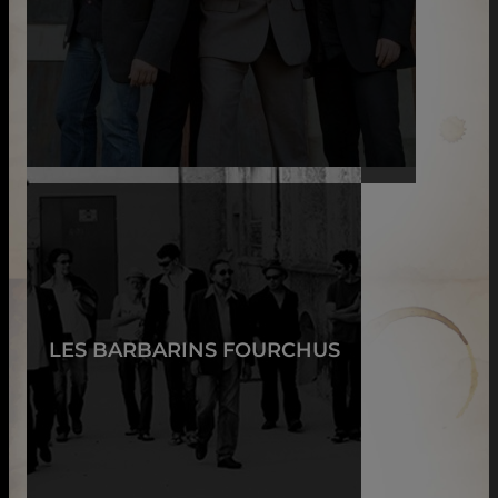
LES BARBARINS FOURCHUS