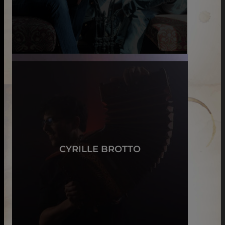
CYRILLE BROTTO