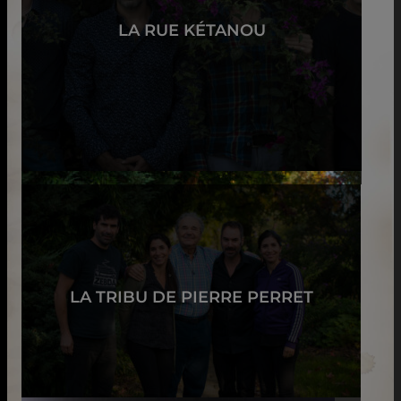
LA RUE KÉTANOU
LA TRIBU DE PIERRE PERRET