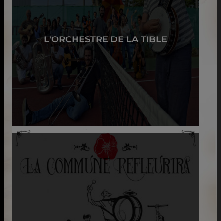
L'ORCHESTRE DE LA TIBLE