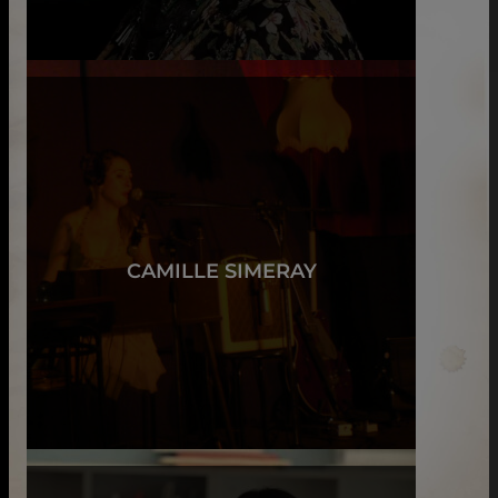
CAMILLE SIMERAY