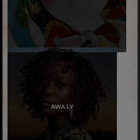
AWA LY