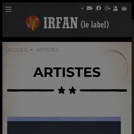
ACCUEIL
ARTISTES
ARTISTES