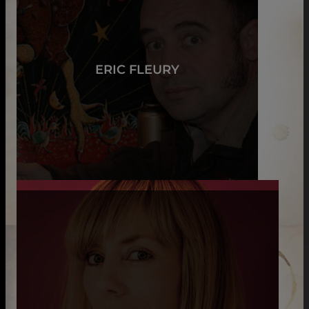
ERIC FLEURY