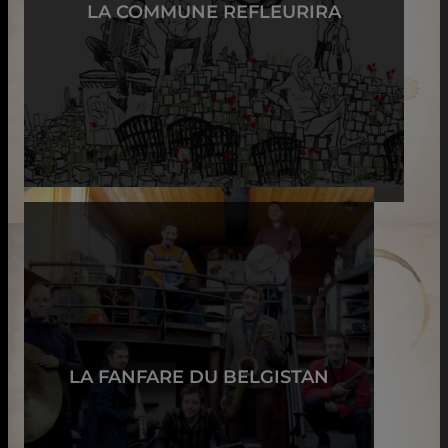
LA COMMUNE REFLEURIRA
LA FANFARE DU BELGISTAN