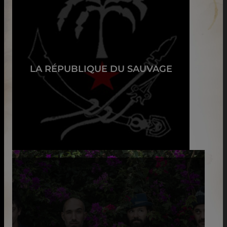
LA RÉPUBLIQUE DU SAUVAGE