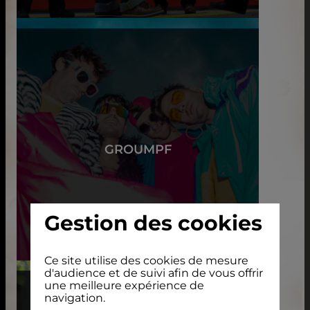
GROUMPF
Gestion des cookies
Ce site utilise des cookies de mesure
d'audience et de suivi afin de vous offrir
une meilleure expérience de
navigation.