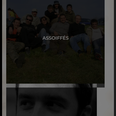
ASSOIFFÉS