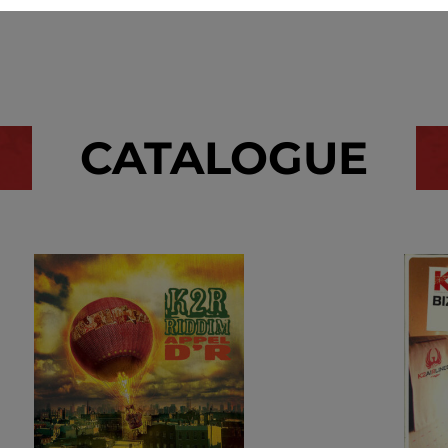
CATALOGUE