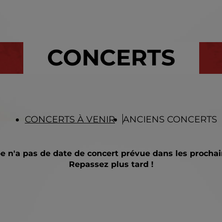
CONCERTS
CONCERTS À VENIR
ANCIENS CONCERTS
e n'a pas de date de concert prévue dans les prochain
Repassez plus tard !