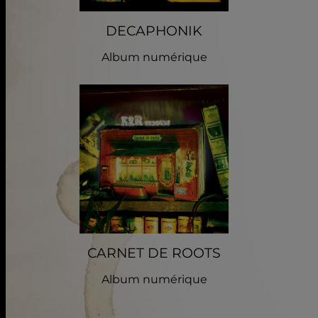
DECAPHONIK
Album numérique
CARNET DE ROOTS
Album numérique