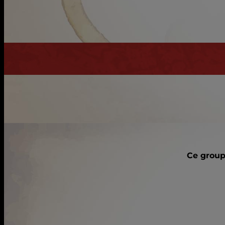
Ce group