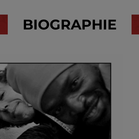
BIOGRAPHIE