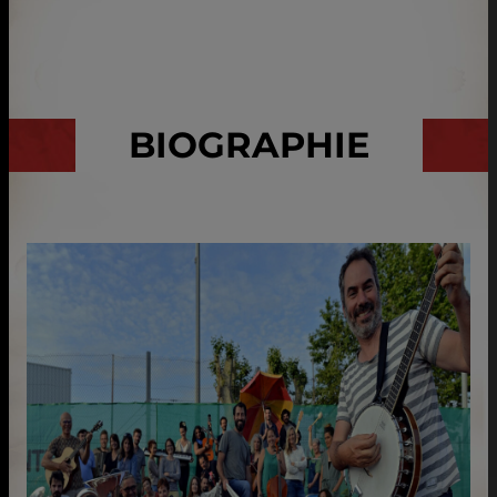
BIOGRAPHIE