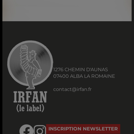
1276 CHEMIN D'AUNAS
07400 ALBA LA ROMAINE
contact@irfan.fr
INSCRIPTION NEWSLETTER