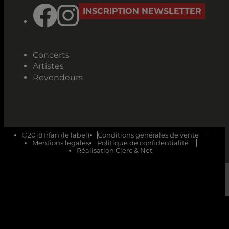
INSCRIPTION NEWSLETTER
Concerts
Artistes
Revendeurs
©2018 Irfan (le label)
Conditions générales de vente
Mentions légales
Politique de confidentialité
Réalisation Clerc & Net