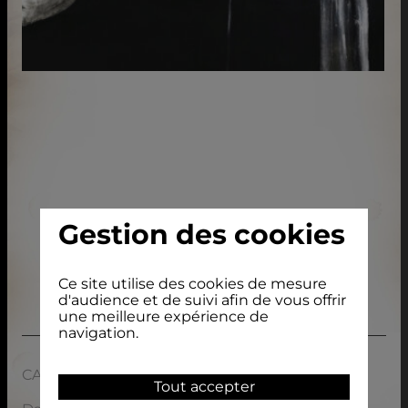
Gestion des cookies
Ce site utilise des cookies de mesure
d'audience et de suivi afin de vous offrir
une meilleure expérience de
navigation.
CARACTÉRISTIQUES
Tout accepter