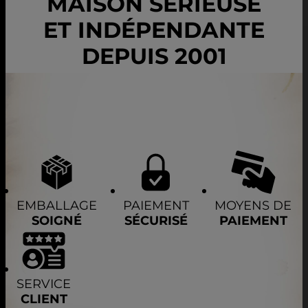
MAISON SÉRIEUSE
ET INDÉPENDANTE
DEPUIS 2001
EMBALLAGE
PAIEMENT
MOYENS DE
SOIGNÉ
SÉCURISÉ
PAIEMENT
SERVICE
CLIENT