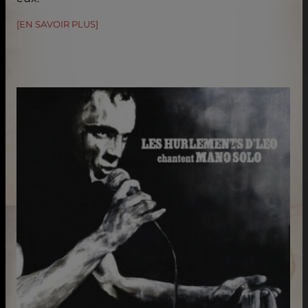
[EN SAVOIR PLUS]