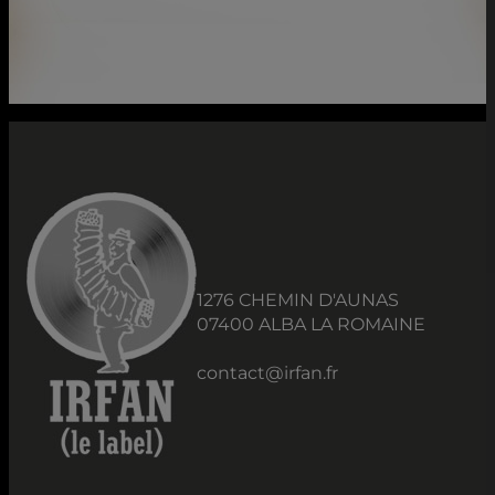
1276 CHEMIN D'AUNAS
07400 ALBA LA ROMAINE
contact@irfan.fr