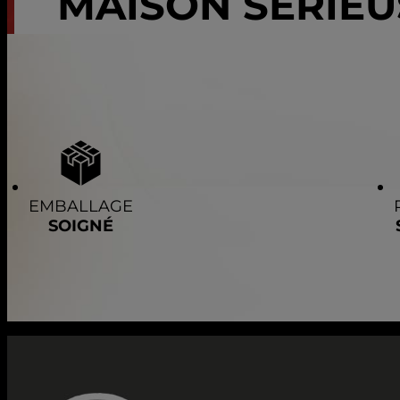
MAISON SÉRIEU
EMBALLAGE
SOIGNÉ