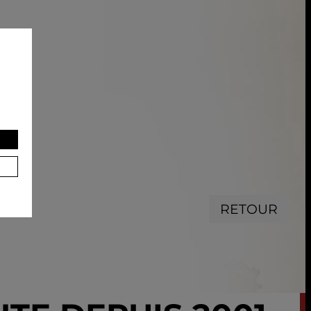
RETOUR