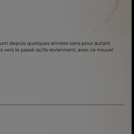
album depuis quelques années sans pour autant
s vers le passé qu'ils reviennent, avec ce nouvel