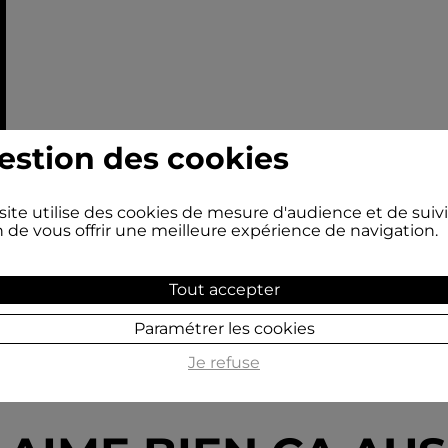
estion des cookies
site utilise des cookies de mesure d'audience et de suivi
n de vous offrir une meilleure expérience de navigation.
Tout accepter
Paramétrer les cookies
Je refuse