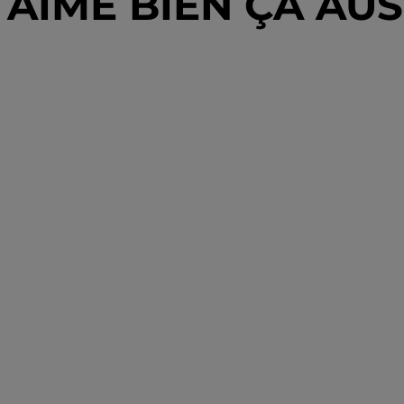
AIME BIEN ÇA AUSS