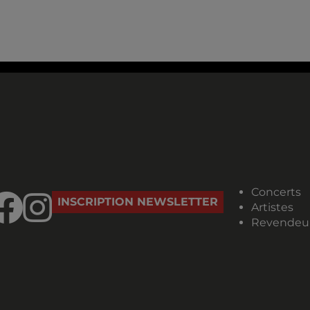
Concerts
INSCRIPTION NEWSLETTER
Artistes
Revendeu