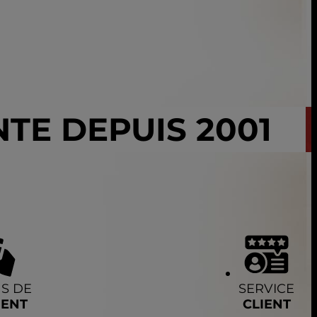
TE DEPUIS 2001
S DE
SERVICE
MENT
CLIENT