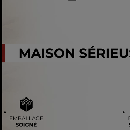
MAISON SÉRIEU
EMBALLAGE
SOIGNÉ