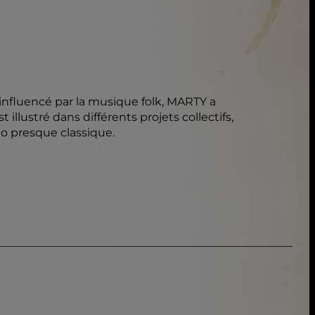
nfluencé par la musique folk, MARTY a
 illustré dans différents projets collectifs,
o presque classique.