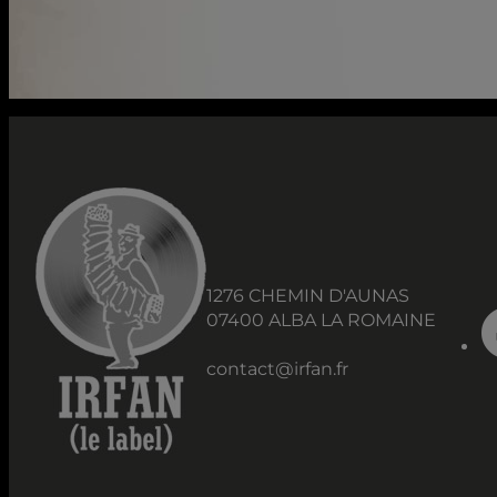
1276 CHEMIN D'AUNAS
07400 ALBA LA ROMAINE
contact@irfan.fr