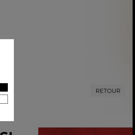
RETOUR