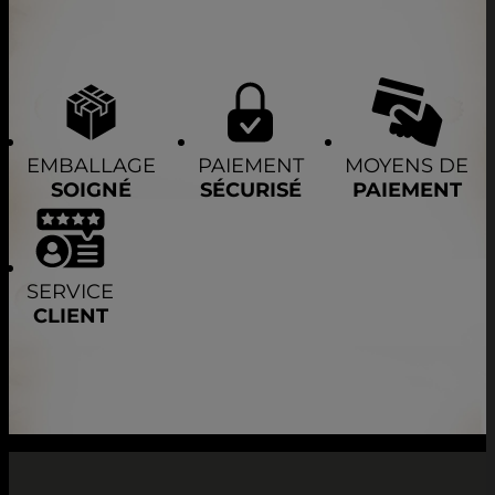
EMBALLAGE
PAIEMENT
MOYENS DE
SOIGNÉ
SÉCURISÉ
PAIEMENT
SERVICE
CLIENT