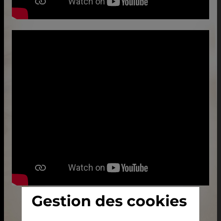
Gestion des cookies