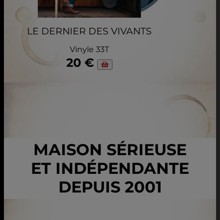
LE DERNIER DES VIVANTS
Vinyle 33T
20 €
MAISON SÉRIEUSE
ET INDÉPENDANTE
DEPUIS 2001