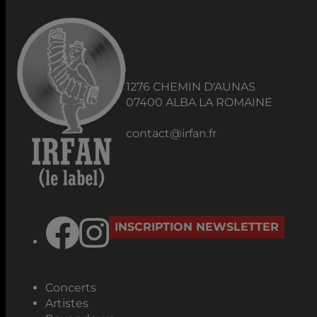
1276 CHEMIN D'AUNAS
07400 ALBA LA ROMAINE
contact@irfan.fr
INSCRIPTION NEWSLETTER
Concerts
Artistes