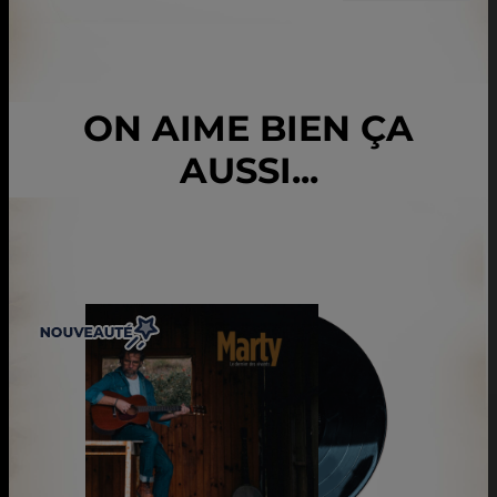
ON AIME BIEN ÇA
AUSSI...