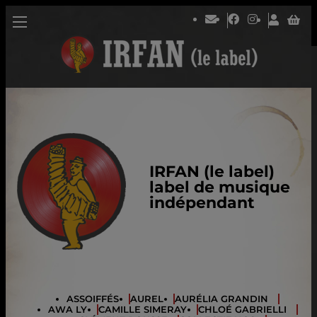
IRFAN (le label)
label de musique
indépendant
ASSOIFFÉS
AUREL
AURÉLIA GRANDIN
AWA LY
CAMILLE SIMERAY
CHLOÉ GABRIELLI