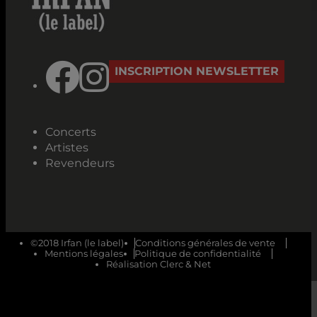
INSCRIPTION NEWSLETTER
Concerts
Artistes
Revendeurs
©2018 Irfan (le label)
Conditions générales de vente
Mentions légales
Politique de confidentialité
Réalisation Clerc & Net