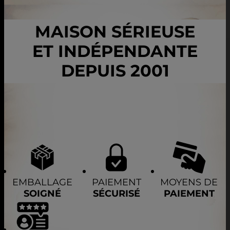
MAISON SÉRIEUSE
ET INDÉPENDANTE
DEPUIS 2001
EMBALLAGE
PAIEMENT
MOYENS DE
SOIGNÉ
SÉCURISÉ
PAIEMENT