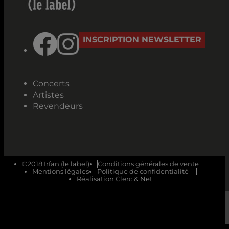
INSCRIPTION NEWSLETTER
Concerts
Artistes
Revendeurs
©2018 Irfan (le label)
Conditions générales de vente
Mentions légales
Politique de confidentialité
Réalisation Clerc & Net