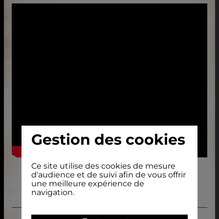
Gestion des cookies
Ce site utilise des cookies de mesure
d'audience et de suivi afin de vous offrir
une meilleure expérience de
navigation.