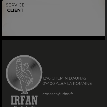
SERVICE
CLIENT
1276 CHEMIN D'AUNAS
07400 ALBA LA ROMAINE
contact@irfan.fr