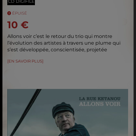
CD DIGIFILE
ÉPUISÉ
10 €
Allons voir c’est le retour du trio qui montre
l’évolution des artistes à travers une plume qui
s’est développée, conscientisée, projetée
[EN SAVOIR PLUS]