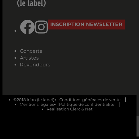
INSCRIPTION NEWSLETTER
Concerts
Artistes
Revendeurs
©2018 Irfan (le label)
Conditions générales de vente
Mentions légales
Politique de confidentialité
Réalisation Clerc & Net