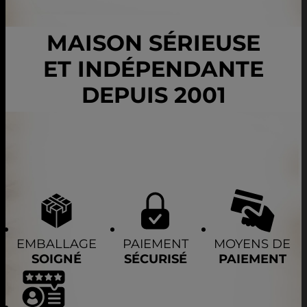
MAISON SÉRIEUSE
ET INDÉPENDANTE
DEPUIS 2001
EMBALLAGE
PAIEMENT
MOYENS DE
SOIGNÉ
SÉCURISÉ
PAIEMENT