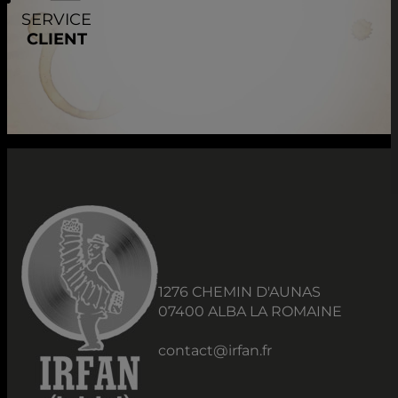
SERVICE
CLIENT
1276 CHEMIN D'AUNAS
07400 ALBA LA ROMAINE
contact@irfan.fr