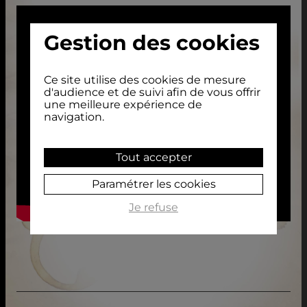
Gestion des cookies
Ce site utilise des cookies de mesure
d'audience et de suivi afin de vous offrir
une meilleure expérience de
navigation.
Tout accepter
Paramétrer les cookies
Je refuse