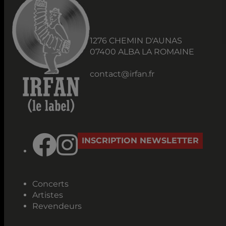
1276 CHEMIN D'AUNAS
07400 ALBA LA ROMAINE
contact@irfan.fr
INSCRIPTION NEWSLETTER
Concerts
Artistes
Revendeurs