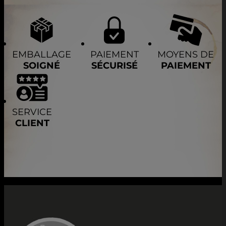
EMBALLAGE
PAIEMENT
MOYENS DE
SOIGNÉ
SÉCURISÉ
PAIEMENT
SERVICE
CLIENT