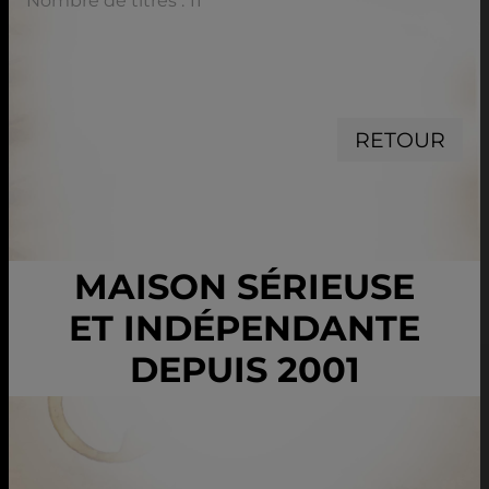
Nombre de titres : 11
RETOUR
MAISON SÉRIEUSE
ET INDÉPENDANTE
DEPUIS 2001