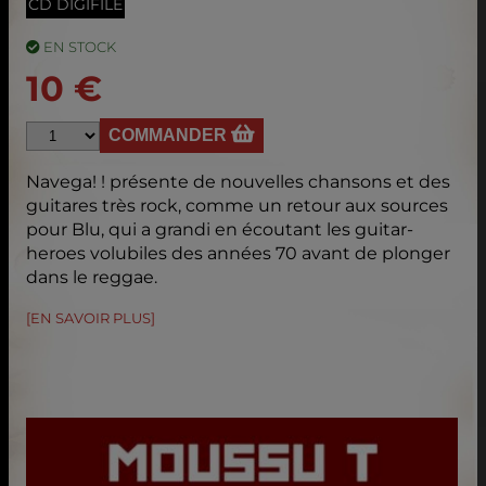
CD DIGIFILE
EN STOCK
10 €
COMMANDER
Navega! ! présente de nouvelles chansons et des
guitares très rock, comme un retour aux sources
pour Blu, qui a grandi en écoutant les guitar-
heroes volubiles des années 70 avant de plonger
dans le reggae.
[EN SAVOIR PLUS]