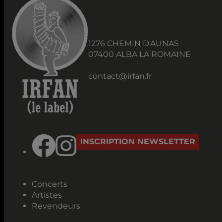
1276 CHEMIN D'AUNAS
07400 ALBA LA ROMAINE
contact@irfan.fr
INSCRIPTION NEWSLETTER
Concerts
Artistes
Revendeurs