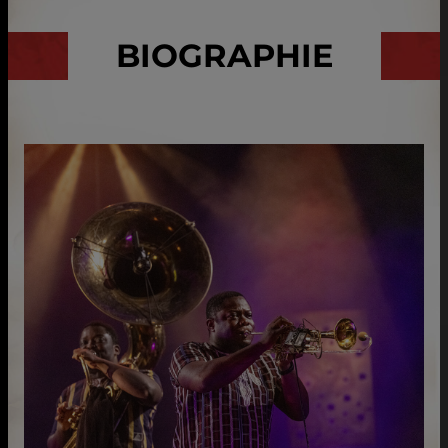
BIOGRAPHIE