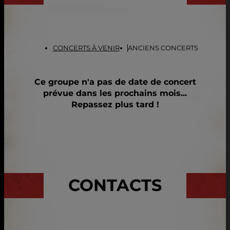
CONCERTS À VENIR
ANCIENS CONCERTS
Ce groupe n'a pas de date de concert
prévue dans les prochains mois...
Repassez plus tard !
CONTACTS