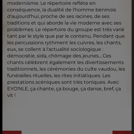
modernisme. Le répertoire reflète en
conséquence, la dualité de l'homme béninois
d'aujourd'hui, proche de ses racines, de ses
traditions et qui aborde la vie moderne avec ses
problèmes. Le répertoire du groupe est très varié
tant par le style que par le contenu. Pendant que
les percussions rythment les cuivres, les chants,
eux, se collent à l'actualité sociologique :
démocratie, sida, chômage des jeunes... Ces
chants célèbrent également les divertissements
traditionnels, les cérémonies du culte vaudou, les
funérailles rituelles, les rites initiatiques. Les
prestations scéniques sont très toniques. Avec
EYO'NLE, ça chante, ça bouge, ça danse, bref, ça
vit !