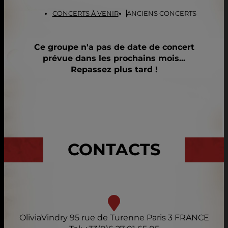
CONCERTS À VENIR
ANCIENS CONCERTS
Ce groupe n'a pas de date de concert
prévue dans les prochains mois...
Repassez plus tard !
CONTACTS
OliviaVindry 95 rue de Turenne Paris 3 FRANCE