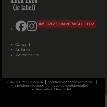
INSCRIPTION NEWSLETTER
Concerts
Artistes
Revendeurs
©2018 Irfan (le label)
Conditions générales de vente
Mentions légales
Politique de confidentialité
Réalisation Clerc & Net