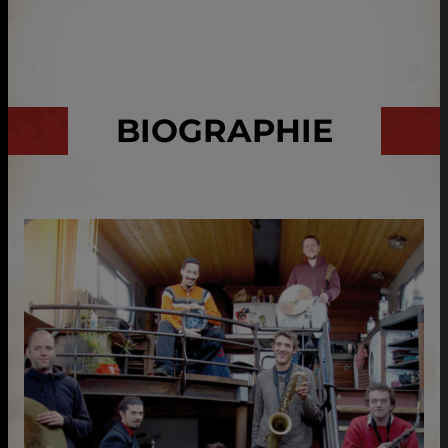
BIOGRAPHIE