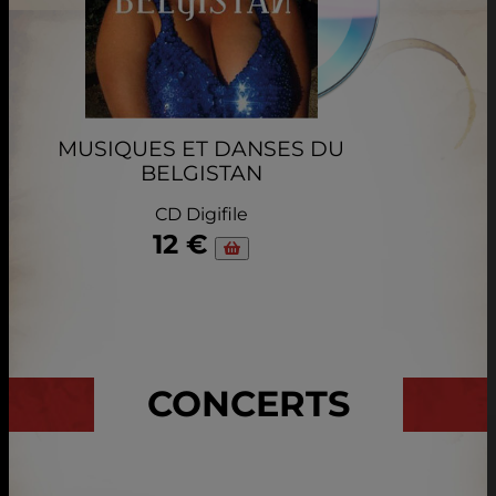
MUSIQUES ET DANSES DU
BELGISTAN
CD Digifile
12 €
CONCERTS