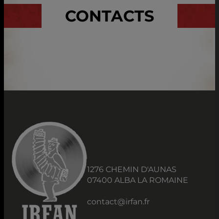
CONTACTS
1276 CHEMIN D'AUNAS
07400 ALBA LA ROMAINE
contact@irfan.fr