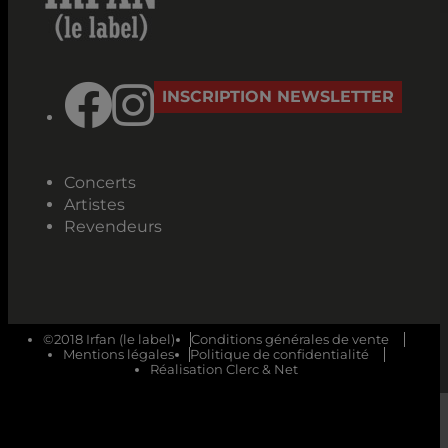
INSCRIPTION NEWSLETTER
Concerts
Artistes
Revendeurs
©2018 Irfan (le label)
Conditions générales de vente
Mentions légales
Politique de confidentialité
Réalisation Clerc & Net