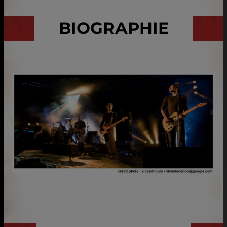
BIOGRAPHIE