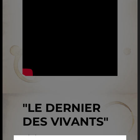
"LE DERNIER
DES VIVANTS"
22/05/2026