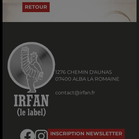
RETOUR
1276 CHEMIN D'AUNAS
07400 ALBA LA ROMAINE
contact@irfan.fr
INSCRIPTION NEWSLETTER